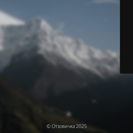
© Отзовичка 2025