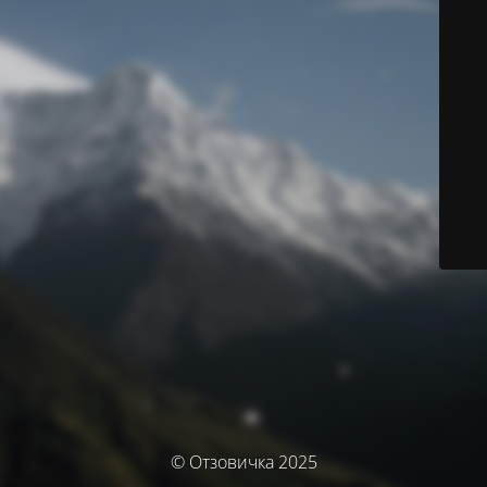
© Отзовичка 2025