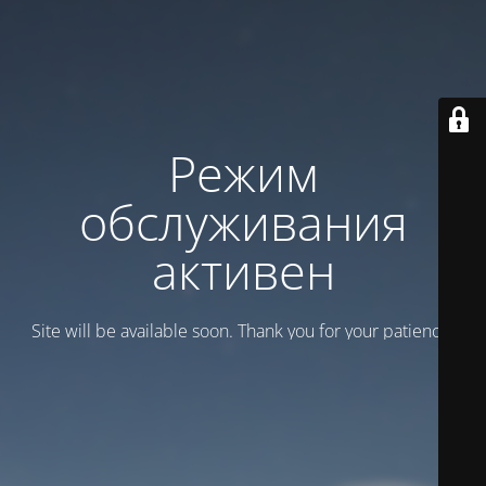
Режим
обслуживания
активен
Site will be available soon. Thank you for your patience!