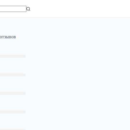
 отзывов