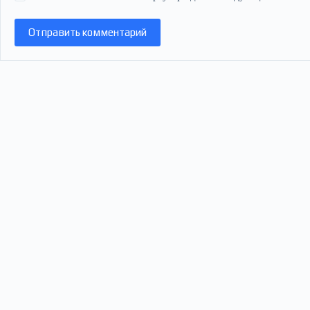
Отправить комментарий