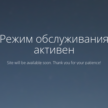
Режим обслуживани
активен
Site will be available soon. Thank you for your patience!