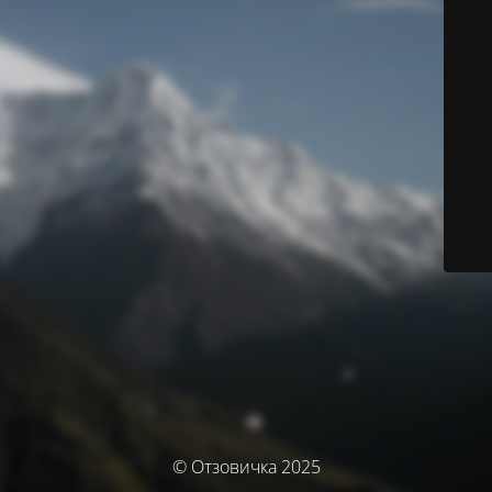
© Отзовичка 2025