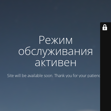
Режим
обслуживания
активен
Site will be available soon. Thank you for your patience!