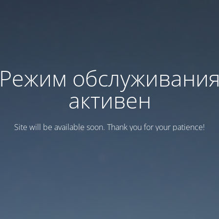
Режим обслуживани
активен
Site will be available soon. Thank you for your patience!