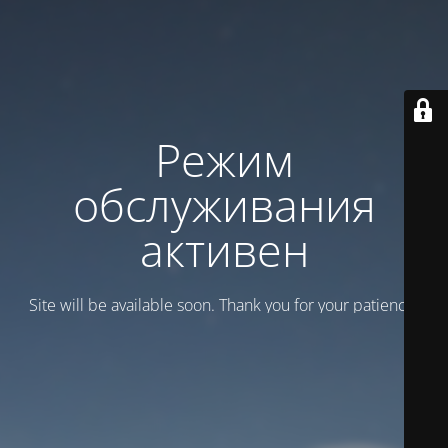
Режим
обслуживания
активен
Site will be available soon. Thank you for your patience!