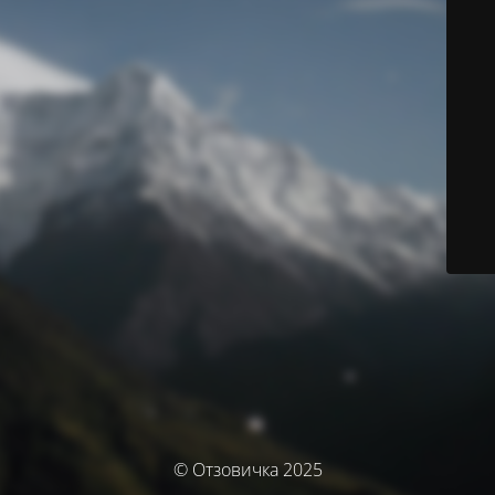
© Отзовичка 2025