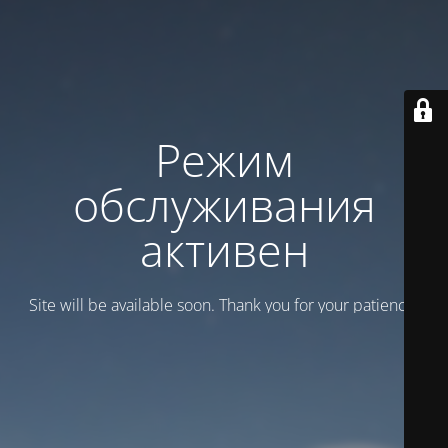
Режим
обслуживания
активен
Site will be available soon. Thank you for your patience!