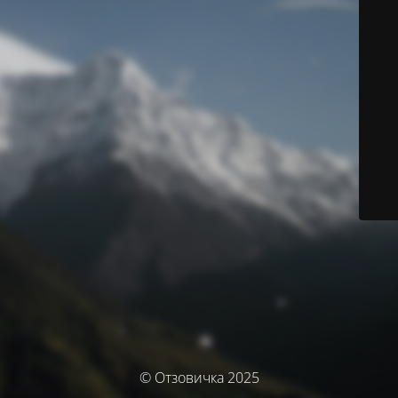
© Отзовичка 2025