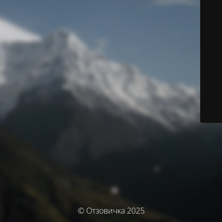
© Отзовичка 2025