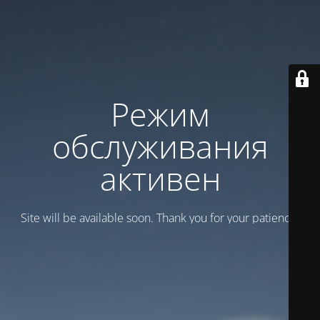
Режим
обслуживания
активен
Site will be available soon. Thank you for your patience!