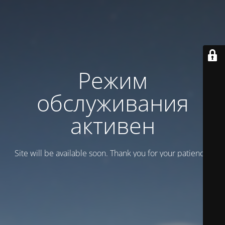
Режим
обслуживания
активен
Site will be available soon. Thank you for your patience!