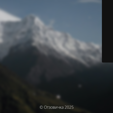
© Отзовичка 2025