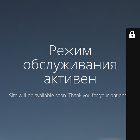
Режим
обслуживания
активен
Site will be available soon. Thank you for your patience!