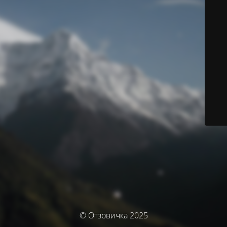
© Отзовичка 2025