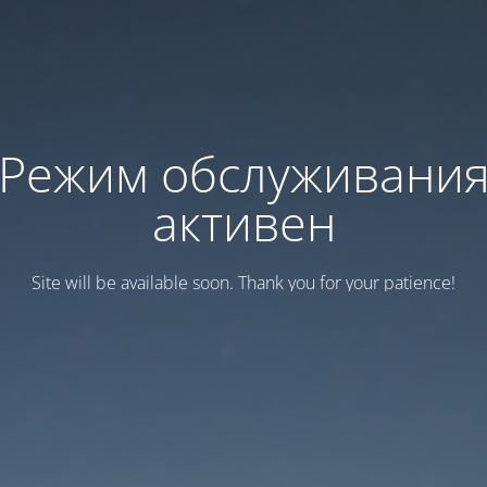
Режим обслуживани
активен
Site will be available soon. Thank you for your patience!