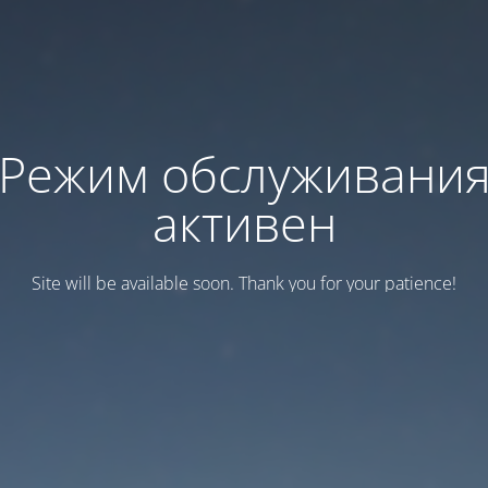
Режим обслуживани
активен
Site will be available soon. Thank you for your patience!