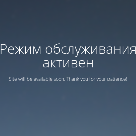
Режим обслуживани
активен
Site will be available soon. Thank you for your patience!