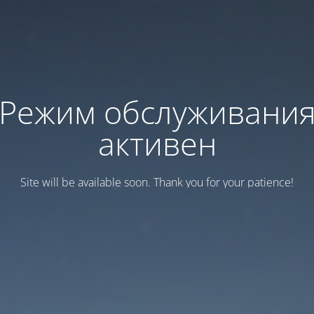
Режим обслуживани
активен
Site will be available soon. Thank you for your patience!