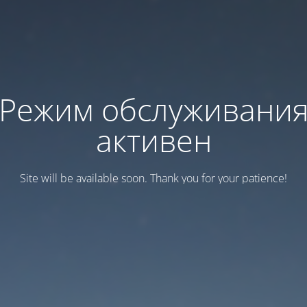
Режим обслуживани
активен
Site will be available soon. Thank you for your patience!