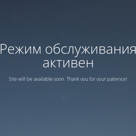
Режим обслуживани
активен
Site will be available soon. Thank you for your patience!