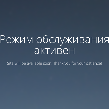
Режим обслуживани
активен
Site will be available soon. Thank you for your patience!