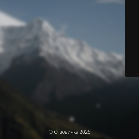
© Отзовичка 2025