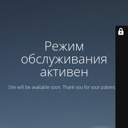
Режим
обслуживания
активен
Site will be available soon. Thank you for your patience!