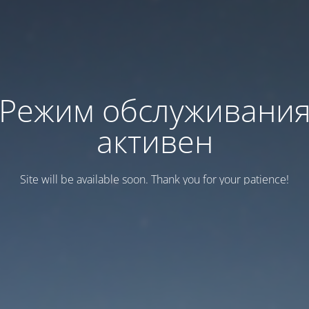
Режим обслуживани
активен
Site will be available soon. Thank you for your patience!