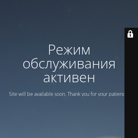
Режим
обслуживания
активен
Site will be available soon. Thank you for your patience!