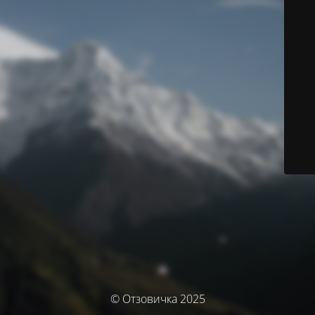
© Отзовичка 2025