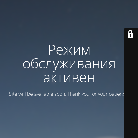
Режим
обслуживания
активен
Site will be available soon. Thank you for your patience!