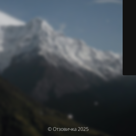
© Отзовичка 2025