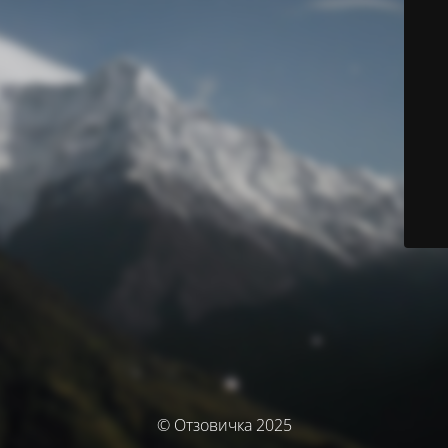
© Отзовичка 2025