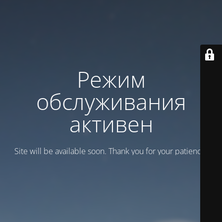
Режим
обслуживания
активен
Site will be available soon. Thank you for your patience!