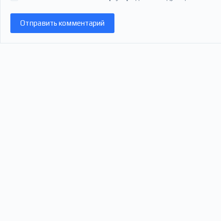
Отправить комментарий