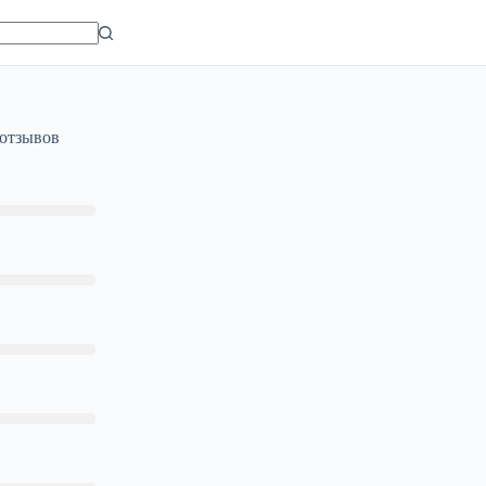
 отзывов